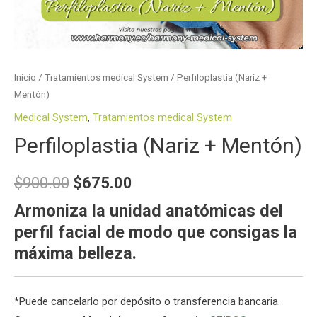
Inicio
/
Tratamientos medical System
/ Perfiloplastia (Nariz +
Mentón)
Medical System
,
Tratamientos medical System
Perfiloplastia (Nariz + Mentón)
$
900.00
$
675.00
Armoniza la unidad anatómicas del
perfil facial de modo que consigas la
máxima belleza.
*
Puede cancelarlo por depósito o transferencia bancaria.