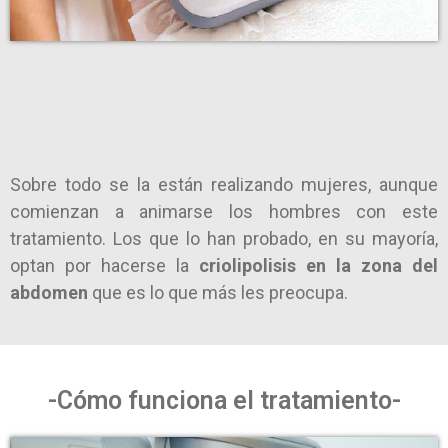
Sobre todo se la están realizando mujeres, aunque
comienzan a animarse los hombres con este
tratamiento. Los que lo han probado, en su mayoría,
optan por hacerse la
criolipolisis en la zona del
abdomen
que es lo que más les preocupa.
-Cómo funciona el tratamiento-