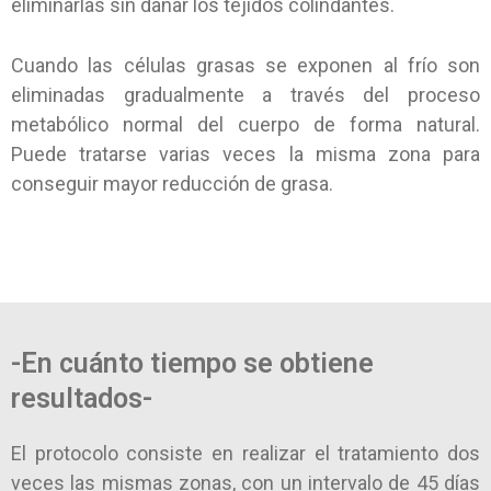
eliminarlas sin dañar los tejidos colindantes.
Cuando las células grasas se exponen al frío son
eliminadas gradualmente a través del proceso
metabólico normal del cuerpo de forma natural.
Puede tratarse varias veces la misma zona para
conseguir mayor reducción de grasa.
-En cuánto tiempo se obtiene
resultados-
El protocolo consiste en realizar el tratamiento dos
veces las mismas zonas, con un intervalo de 45 días