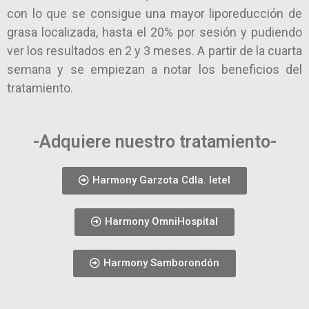
con lo que se consigue una mayor liporeducción de
grasa localizada, hasta el 20% por sesión y pudiendo
ver los resultados en 2 y 3 meses. A partir de la cuarta
semana y se empiezan a notar los beneficios del
tratamiento.
-Adquiere nuestro tratamiento-
Harmony Garzota Cdla. Ietel
Harmony OmniHospital
Harmony Samborondón