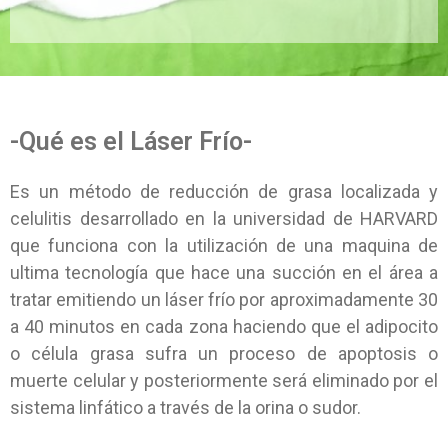
-Qué es el Láser Frío-
Es un método de reducción de grasa localizada y
celulitis desarrollado en la universidad de HARVARD
que funciona con la utilización de una maquina de
ultima tecnología que hace una succión en el área a
tratar emitiendo un láser frío por aproximadamente 30
a 40 minutos en cada zona haciendo que el adipocito
o célula grasa sufra un proceso de apoptosis o
muerte celular y posteriormente será eliminado por el
sistema linfático a través de la orina o sudor.