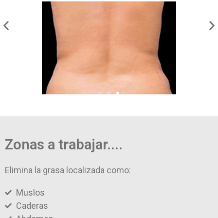
Zonas a trabajar....
Elimina la grasa localizada como:
Muslos
Caderas