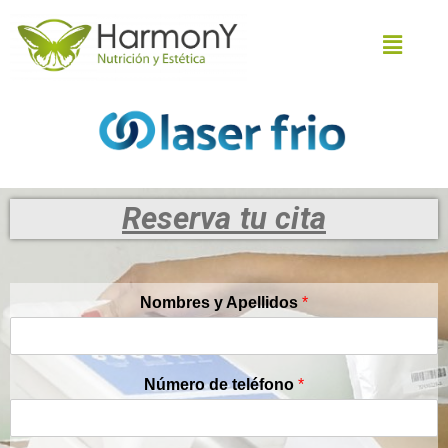
Reserva tu cita
Nombres y Apellidos
*
Número de teléfono
*