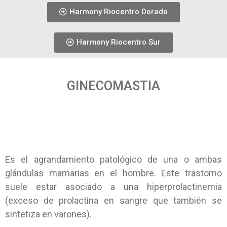
Harmony Riocentro Dorado
Harmony Riocentro Sur
GINECOMASTIA
Es el agrandamiento patológico de una o ambas
glándulas mamarias en el hombre. Este trastorno
suele estar asociado a una hiperprolactinemia
(exceso de prolactina en sangre que también se
sintetiza en varones).