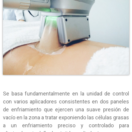
Se basa fundamentalmente en la unidad de control
con varios aplicadores consistentes en dos paneles
de enfriamiento que ejercen una suave presión de
vacío en la zona a tratar exponiendo las células grasas
a un enfriamiento preciso y controlado para