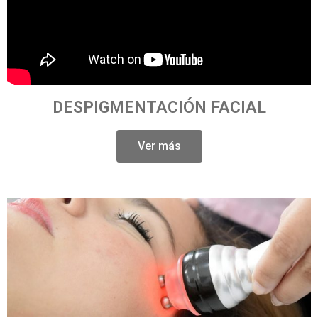
DESPIGMENTACIÓN FACIAL
Ver más