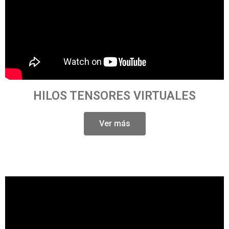
HILOS TENSORES VIRTUALES
Ver más