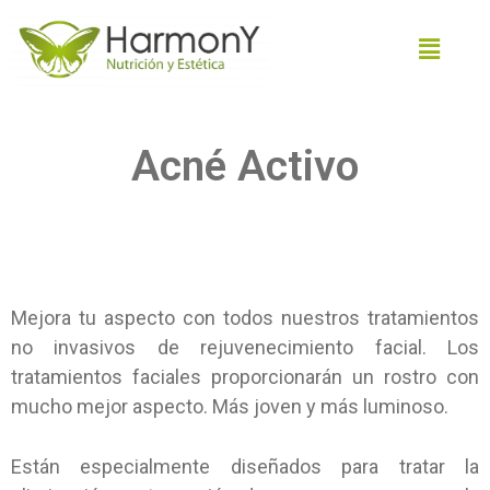
Acné Activo
Mejora tu aspecto con todos nuestros tratamientos
no invasivos de rejuvenecimiento facial. Los
tratamientos faciales proporcionarán un rostro con
mucho mejor aspecto. Más joven y más luminoso.
Están especialmente diseñados para tratar la