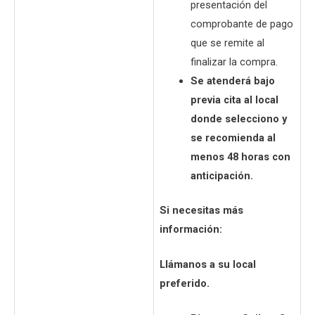
presentación del
comprobante de pago
que se remite al
finalizar la compra.
Se atenderá bajo
previa cita al local
donde selecciono y
se recomienda al
menos 48 horas con
anticipación.
Si necesitas más
información:
Llámanos a su local
preferido.