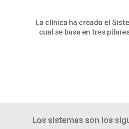
La clínica ha creado el Si
cual se basa en tres pilar
Los sistemas son los sig