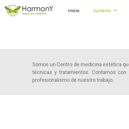
Inicio
Systems
Somos un Centro de medicina estética que 
técnicas y tratamientos. Contamos co
profesionalismo de nuestro trabajo.