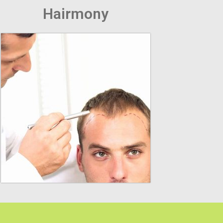
Hairmony