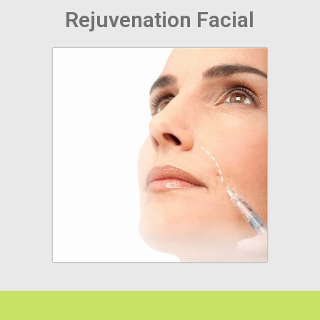
Rejuvenation Facial