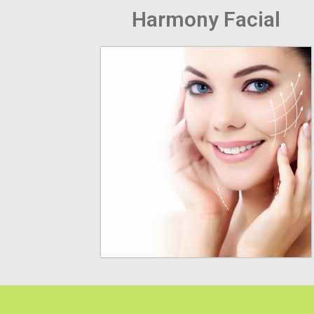
Harmony Facial