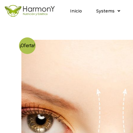
Inicio
Systems
¡Oferta!