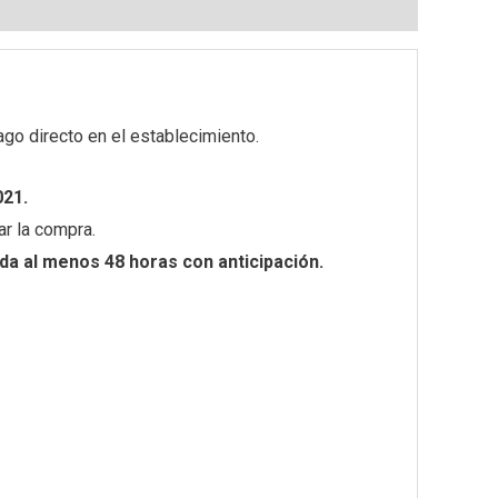
ago directo en el establecimiento.
021.
ar la compra.
da al menos 48 horas con anticipación.