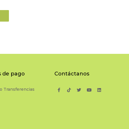
 de pago
Contáctanos
o Transferencias