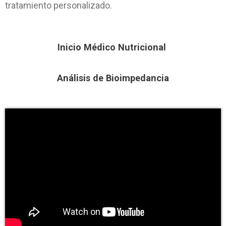
tratamiento personalizado.
Inicio Médico Nutricional
Análisis de Bioimpedancia