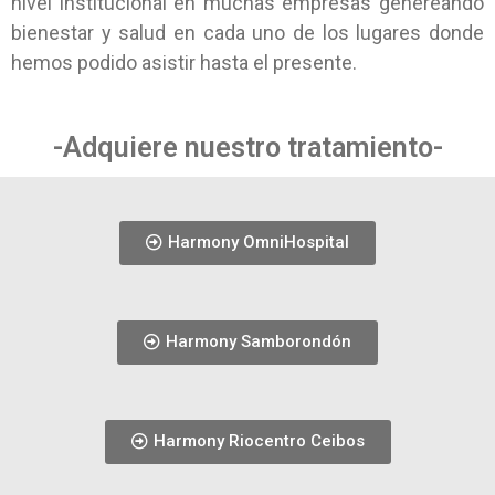
nivel institucional en muchas empresas genereando
bienestar y salud en cada uno de los lugares donde
hemos podido asistir hasta el presente.
-Adquiere nuestro tratamiento-
Harmony OmniHospital
Harmony Samborondón
Harmony Riocentro Ceibos