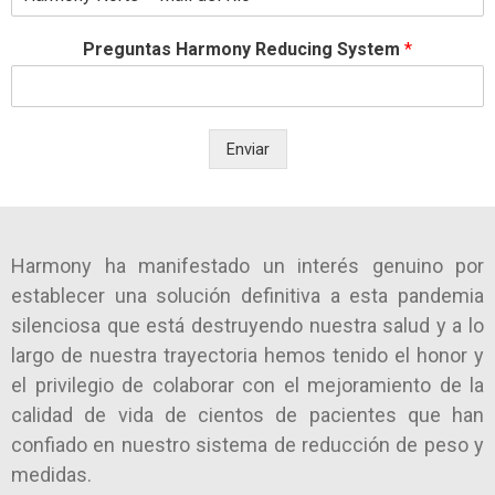
Preguntas Harmony Reducing System
*
Enviar
Harmony ha manifestado un interés genuino por
establecer una solución definitiva a esta pandemia
silenciosa que está destruyendo nuestra salud y a lo
largo de nuestra trayectoria hemos tenido el honor y
el privilegio de colaborar con el mejoramiento de la
calidad de vida de cientos de pacientes que han
confiado en nuestro sistema de reducción de peso y
medidas.