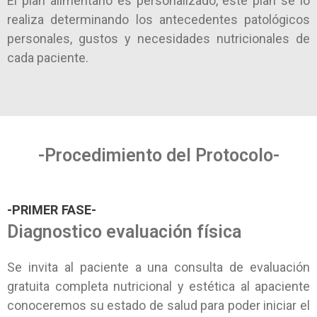
El plan alimentario es personalizado, este plan se lo
realiza determinando los antecedentes patológicos
personales, gustos y necesidades nutricionales de
cada paciente.
-Procedimiento del Protocolo-
-PRIMER FASE-
Diagnostico evaluación física
Se invita al paciente a una consulta de evaluación
gratuita completa nutricional y estética al apaciente
conoceremos su estado de salud para poder iniciar el