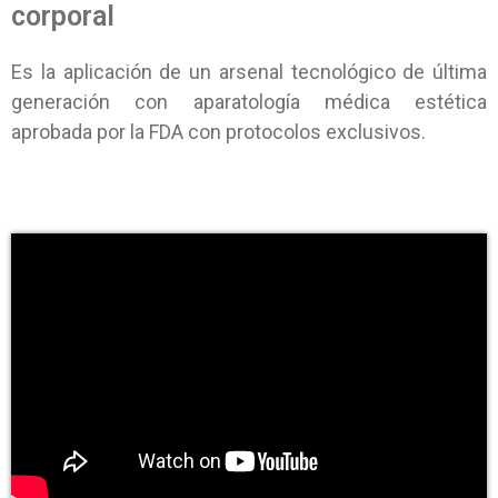
corporal
Es la aplicación de un arsenal tecnológico de última
generación con aparatología médica estética
aprobada por la FDA con protocolos exclusivos.