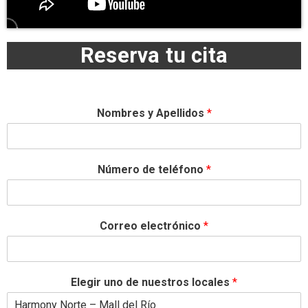
Reserva tu cita
Nombres y Apellidos
*
Número de teléfono
*
Correo electrónico
*
Elegir uno de nuestros locales
*