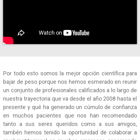
Por todo esto somos la mejor opción científica para
bajar de peso porque nos hemos esmerado en reunir
un conjunto de profesionales calificados a lo largo de
nuestra trayectoria que va desde el año 2008 hasta el
presente y qué ha generado un cúmulo de confianza
en muchos pacientes que nos han recomendado
tanto a sus seres queridos como a sus amigos,
tambén hemos tenido la oportunidad de colaborar a