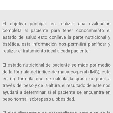
El objetivo principal es realizar una evaluación
completa al paciente para tener conocimiento el
estado de salud esto conlleva la parte nutricional y
estética, esta información nos permitirá planificar y
realizar el tratamiento ideal a cada paciente.
El estado nutricional de paciente se mide por medio
de la fórmula del indicé de masa corporal (IMC), esta
es un fórmula que se calcula la grasa corporal a
través del peso y de la altura, el resultado de este nos
ayudará a determinar si el paciente se encuentra en
peso normal, sobrepeso u obesidad.