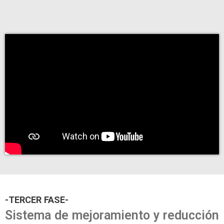
-TERCER FASE-
Sistema de mejoramiento y reducción