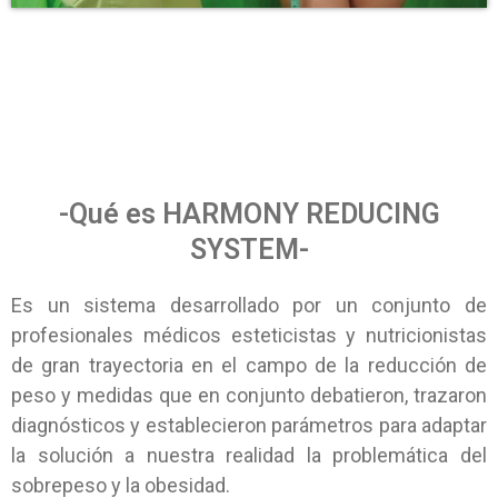
-Qué es HARMONY REDUCING
SYSTEM-
Es un sistema desarrollado por un conjunto de
profesionales médicos esteticistas y nutricionistas
de gran trayectoria en el campo de la reducción de
peso y medidas que en conjunto debatieron, trazaron
diagnósticos y establecieron parámetros para adaptar
la solución a nuestra realidad la problemática del
sobrepeso y la obesidad.