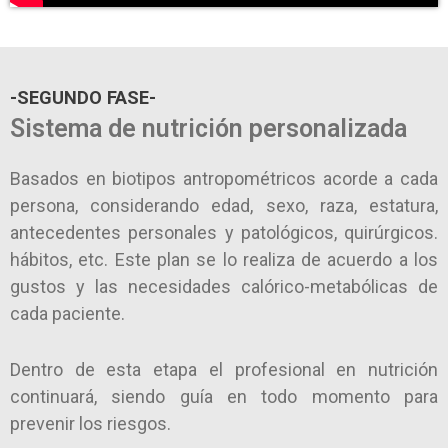
-SEGUNDO FASE-
Sistema de nutrición personalizada
Basados en biotipos antropométricos acorde a cada
persona, considerando edad, sexo, raza, estatura,
antecedentes personales y patológicos, quirúrgicos.
hábitos, etc. Este plan se lo realiza de acuerdo a los
gustos y las necesidades calórico-metabólicas de
cada paciente.
Dentro de esta etapa el profesional en nutrición
continuará, siendo guía en todo momento para
prevenir los riesgos.