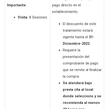
Importante:
pago directo en el
establecimiento.
Visita:
8 Sesiones.
El descuento de este
tratamiento estará
vigente hasta el
31-
Diciembre-2022.
Requiere la
presentación del
comprobante de pago
que se remite al finalizar
la compra.
Se atenderá bajo
previa cita al local
donde selecciono y se
recomienda al menos