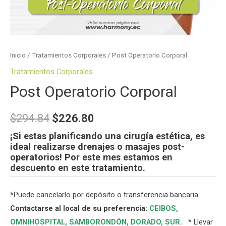
Inicio
/
Tratamientos Corporales
/ Post Operatorio Corporal
Tratamientos Corporales
Post Operatorio Corporal
$
294.84
$
226.80
¡Si estas planificando una cirugía estética, es
ideal realizarse drenajes o masajes post-
operatorios! Por este mes estamos en
descuento en este tratamiento.
*
Puede cancelarlo por depósito o transferencia bancaria.
Contactarse al local de su preferencia:
CEIBOS,
OMNIHOSPITAL
,
SAMBORONDÓN
,
DORADO
,
SUR
.
* Llevar