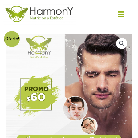
¡Oferta!