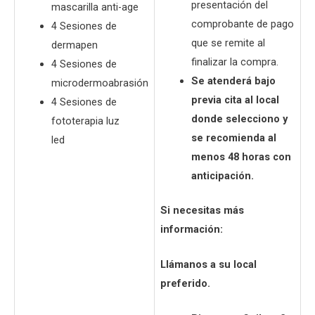
presentación del
mascarilla anti-age
comprobante de pago
4 Sesiones de
que se remite al
dermapen
finalizar la compra.
4 Sesiones de
Se atenderá bajo
microdermoabrasión
previa cita al local
4 Sesiones de
donde selecciono y
fototerapia luz
se recomienda al
led
menos 48 horas con
anticipación.
Si necesitas más
información:
Llámanos a su local
preferido.