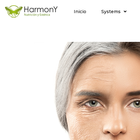
Inicio
Systems