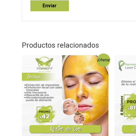
Productos relacionados
¡Oferta!