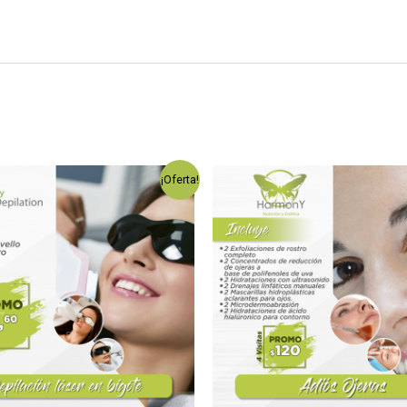
¡Oferta!