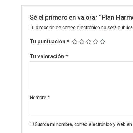
Sé el primero en valorar “Plan Har
Tu dirección de correo electrónico no será publica
Tu puntuación
*
Tu valoración
*
Nombre
*
Guarda mi nombre, correo electrónico y web en