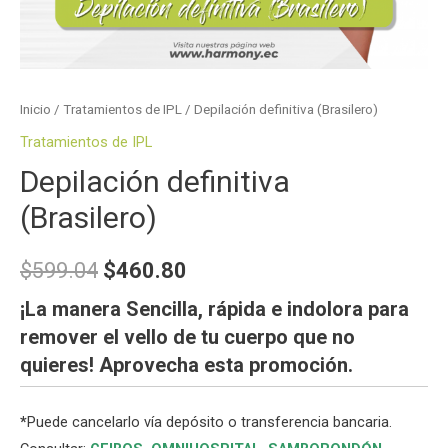
Inicio
/
Tratamientos de IPL
/ Depilación definitiva (Brasilero)
Tratamientos de IPL
Depilación definitiva
(Brasilero)
$
599.04
$
460.80
¡La manera Sencilla, rápida e indolora para
remover el vello de tu cuerpo que no
quieres! Aprovecha esta promoción.
*
Puede cancelarlo vía depósito o transferencia bancaria.