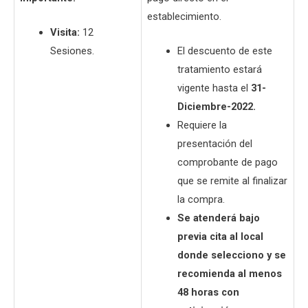
establecimiento.
Visita:
12
Sesiones.
El descuento de este
tratamiento estará
vigente hasta el
31-
Diciembre-2022.
Requiere la
presentación del
comprobante de pago
que se remite al finalizar
la compra.
Se atenderá bajo
previa cita al local
donde selecciono y se
recomienda al menos
48 horas con