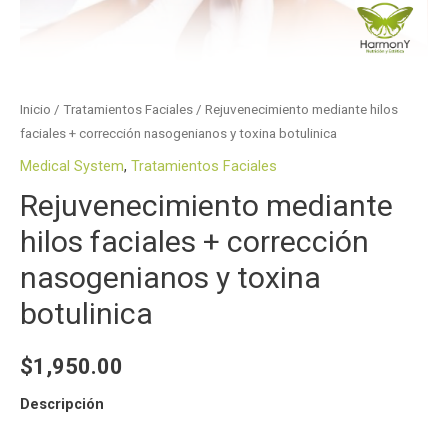
Inicio
/
Tratamientos Faciales
/ Rejuvenecimiento mediante hilos
faciales + corrección nasogenianos y toxina botulinica
Medical System
,
Tratamientos Faciales
Rejuvenecimiento mediante
hilos faciales + corrección
nasogenianos y toxina
botulinica
$
1,950.00
Descripción