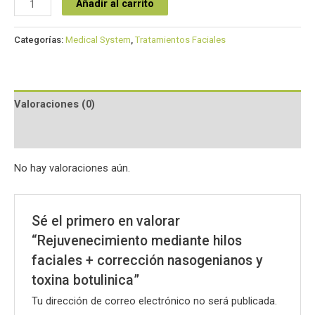
Añadir al carrito
Categorías:
Medical System
,
Tratamientos Faciales
Valoraciones (0)
Preguntas y respuestas
No hay valoraciones aún.
Sé el primero en valorar
“Rejuvenecimiento mediante hilos
faciales + corrección nasogenianos y
toxina botulinica”
Tu dirección de correo electrónico no será publicada.