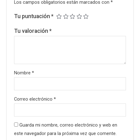
Los campos obligatorios están marcados con
*
Tu puntuación
*
Tu valoración
*
Nombre
*
Correo electrónico
*
Guarda mi nombre, correo electrónico y web en
este navegador para la próxima vez que comente.