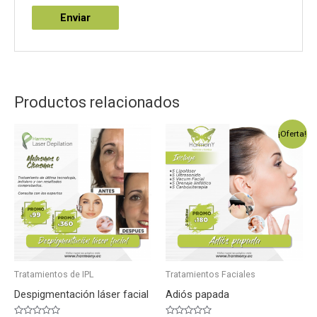
Productos relacionados
¡Oferta!
Tratamientos de IPL
Tratamientos Faciales
Despigmentación láser facial
Adiós papada