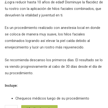
¡Logra reducir hasta 10 años de edad! Disminuye la flacidez de
tu rostro con la aplicación de hilos faciales combinados, que
devuelven la vitalidad y juventud en ti.
Es un procedimiento realizado con anestesia local en donde
se coloca de manera muy suave, los hilos faciales
combinados logrando así elevar la piel caída debido al
envejecimiento y lucir un rostro más rejuvenecido.
Se recomienda descanso los primeros días. El resultado se lo
va viendo progresivamente al cabo de 30 días desde el día de
su procedimiento.
Incluye:
Chequeos médicos luego de su procedimiento