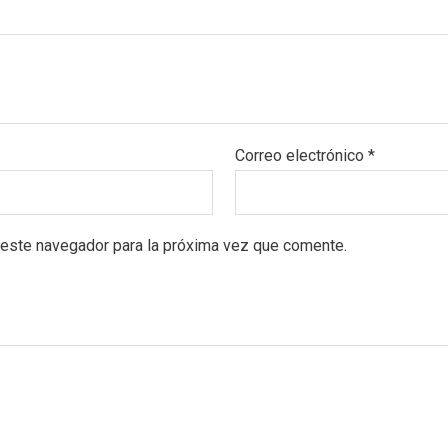
Correo electrónico
*
 este navegador para la próxima vez que comente.