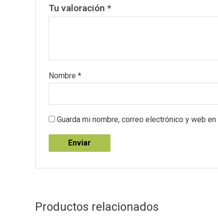
Tu valoración
*
Nombre
*
Guarda mi nombre, correo electrónico y web en
Productos relacionados