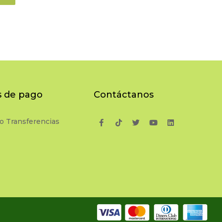
 de pago
Contáctanos
o Transferencias