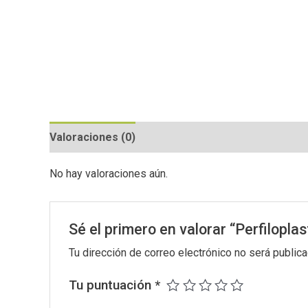
Valoraciones (0)
Preguntas y respuestas
No hay valoraciones aún.
Sé el primero en valorar “Perfiloplast
Tu dirección de correo electrónico no será publica
Tu puntuación
*