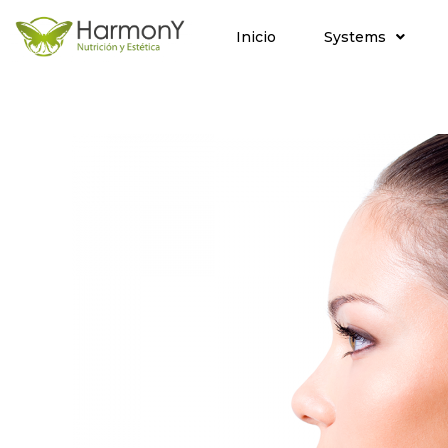
Inicio
Systems