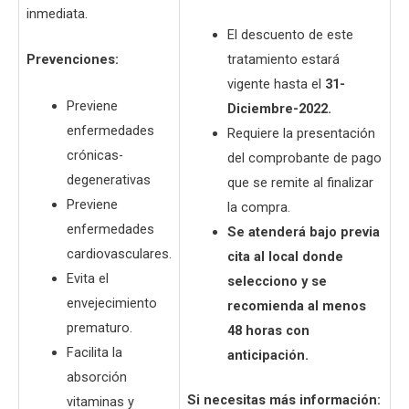
inmediata.
El descuento de este
Prevenciones:
tratamiento estará
vigente hasta el
31-
Previene
Diciembre-2022.
enfermedades
Requiere la presentación
crónicas-
del comprobante de pago
degenerativas
que se remite al finalizar
Previene
la compra.
enfermedades
Se atenderá bajo previa
cardiovasculares.
cita al local donde
Evita el
selecciono y se
envejecimiento
recomienda al menos
prematuro.
48 horas con
Facilita la
anticipación.
absorción
Si necesitas más información:
vitaminas y