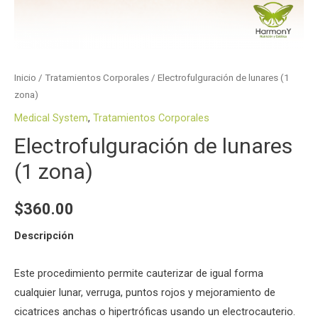
Inicio
/
Tratamientos Corporales
/ Electrofulguración de lunares (1
zona)
Medical System
,
Tratamientos Corporales
Electrofulguración de lunares
(1 zona)
$
360.00
Descripción
Este procedimiento permite cauterizar de igual forma
cualquier lunar, verruga, puntos rojos y mejoramiento de
cicatrices anchas o hipertróficas usando un electrocauterio.