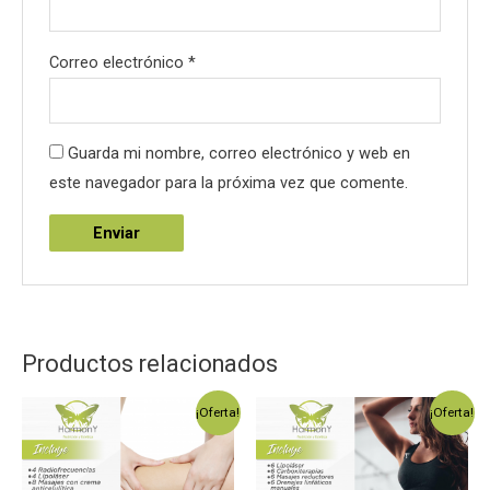
Correo electrónico
*
Guarda mi nombre, correo electrónico y web en
este navegador para la próxima vez que comente.
Productos relacionados
¡Oferta!
¡Oferta!