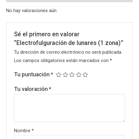
No hay valoraciones aún.
Sé el primero en valorar
“Electrofulguración de lunares (1 zona)”
Tu dirección de correo electrónico no será publicada.
Los campos obligatorios están marcados con
*
Tu puntuación
*
Tu valoración
*
Nombre
*