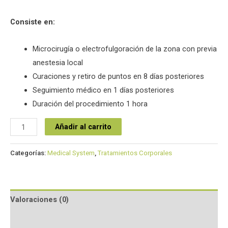
Consiste en:
Microcirugía o electrofulgoración de la zona con previa
anestesia local
Curaciones y retiro de puntos en 8 días posteriores
Seguimiento médico en 1 días posteriores
Duración del procedimiento 1 hora
Añadir al carrito
Categorías:
Medical System
,
Tratamientos Corporales
Valoraciones (0)
Preguntas y respuestas