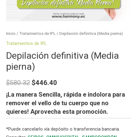
Inicio
/
Tratamientos de IPL
/ Depilación definitiva (Media pierna)
Tratamientos de IPL
Depilación definitiva (Media
pierna)
$
580.32
$
446.40
¡La manera Sencilla, rápida e indolora para
remover el vello de tu cuerpo que no
quieres! Aprovecha esta promoción.
*
Puede cancelarlo vía depósito o transferencia bancaria.