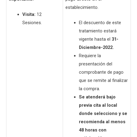
establecimiento.
Visita:
12
Sesiones.
El descuento de este
tratamiento estará
vigente hasta el
31-
Diciembre-2022.
Requiere la
presentación del
comprobante de pago
que se remite al finalizar
la compra.
Se atenderá bajo
previa cita al local
donde selecciono y se
recomienda al menos
48 horas con