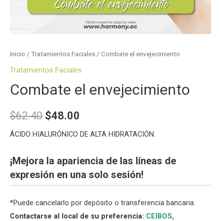
Inicio
/
Tratamientos Faciales
/ Combate el envejecimiento
Tratamientos Faciales
Combate el envejecimiento
$
62.40
$
48.00
ÁCIDO HIALURÓNICO DE ALTA HIDRATACIÓN.
¡Mejora la apariencia de las líneas de
expresión en una solo sesión!
*
Puede cancelarlo por depósito o transferencia bancaria.
Contactarse al local de su preferencia:
CEIBOS,