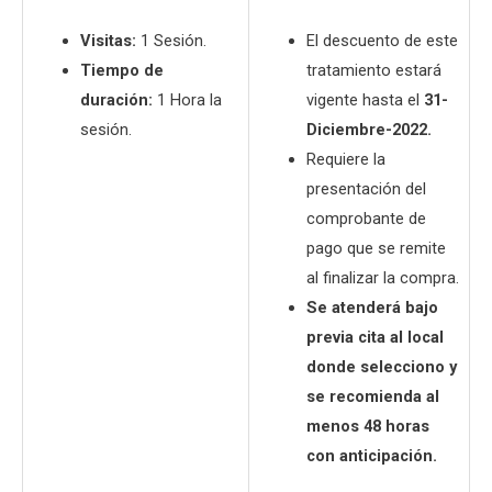
Visitas:
1 Sesión.
El descuento de este
Tiempo de
tratamiento estará
duración:
1 Hora la
vigente hasta el
31-
sesión.
Diciembre-2022.
Requiere la
presentación del
comprobante de
pago que se remite
al finalizar la compra.
Se atenderá bajo
previa cita al local
donde selecciono y
se recomienda al
menos 48 horas
con anticipación.