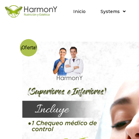
Inicio
Systems
¡Oferta!