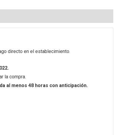
ago directo en el establecimiento.
022.
ar la compra.
da al menos 48 horas con anticipación.