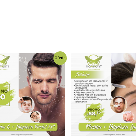
¡Oferta!