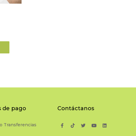
 de pago
Contáctanos
o Transferencias