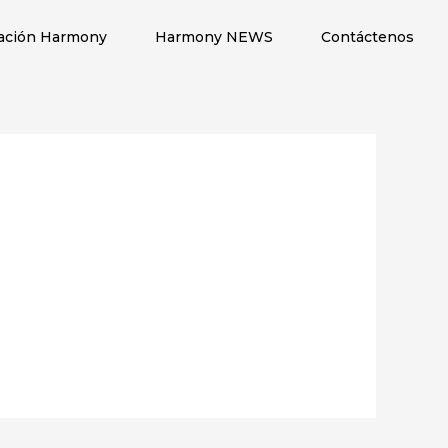
ación Harmony
Harmony NEWS
Contáctenos