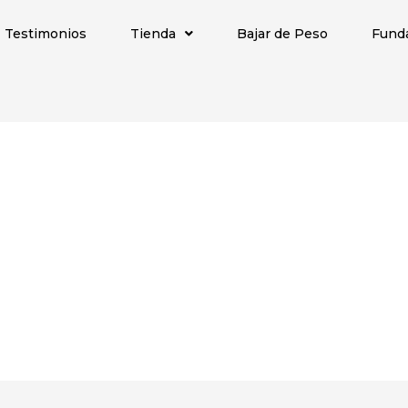
Testimonios
Tienda
Bajar de Peso
Fund