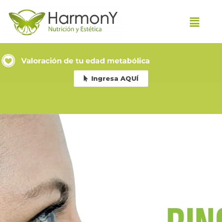
Ingresa AQUÍ