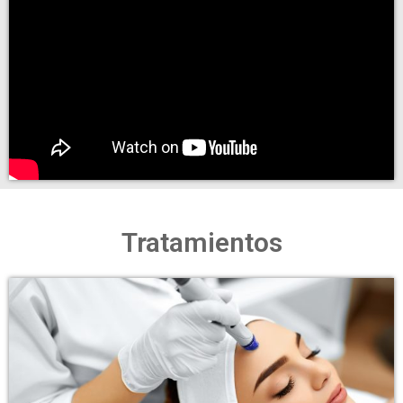
Tratamientos