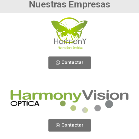
Nuestras Empresas
Contactar
Contactar