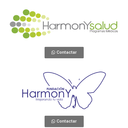
Contactar
Contactar