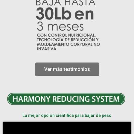
Ver más testimonios
La mejor opción científica para bajar de peso