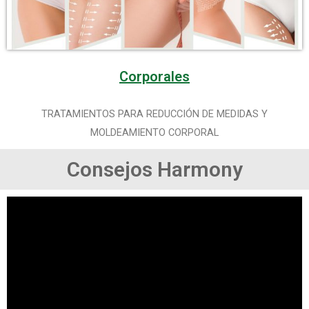
Corporales
TRATAMIENTOS PARA REDUCCIÓN DE MEDIDAS Y
MOLDEAMIENTO CORPORAL
Consejos Harmony