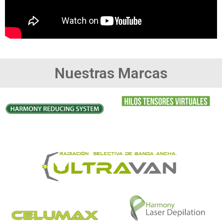
Nuestras Marcas