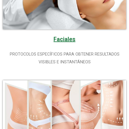
Faciales
PROTOCOLOS ESPECÍFICOS PARA OBTENER RESULTADOS
VISIBLES E INSTANTÁNEOS